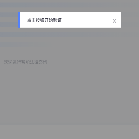
x
点击按钮开始验证
欢迎进行智能法律咨询