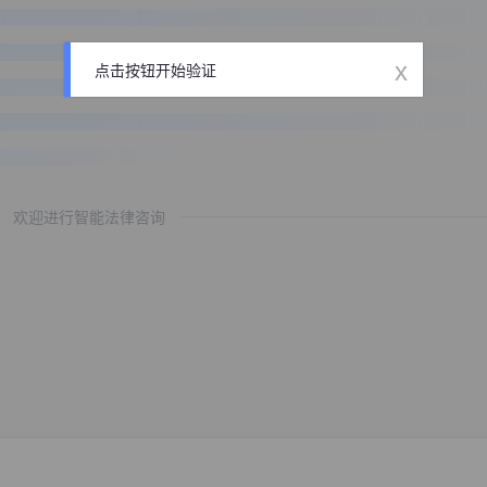
x
点击按钮开始验证
欢迎进行智能法律咨询