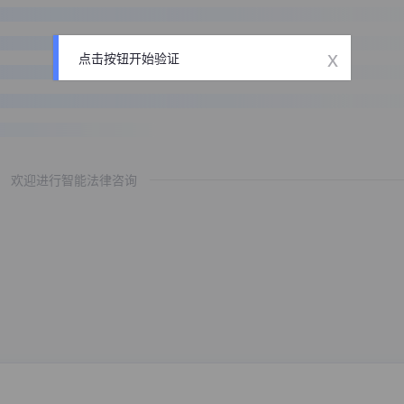
x
点击按钮开始验证
欢迎进行智能法律咨询