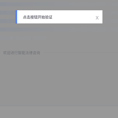
x
点击按钮开始验证
欢迎进行智能法律咨询