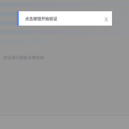
x
点击按钮开始验证
欢迎进行智能法律咨询