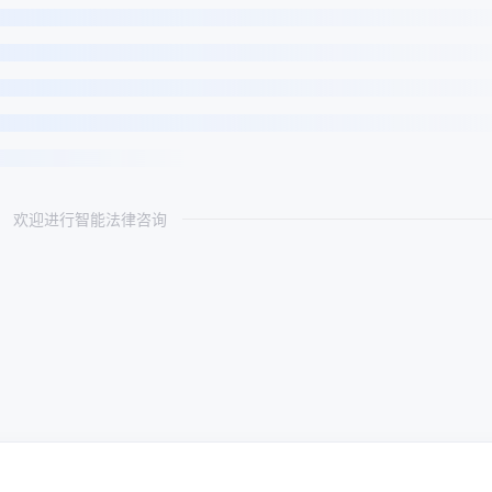
欢迎进行智能法律咨询