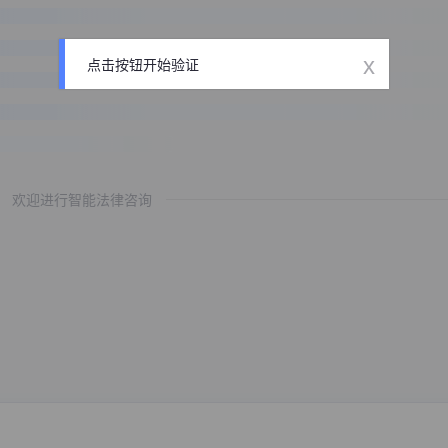
x
点击按钮开始验证
欢迎进行智能法律咨询