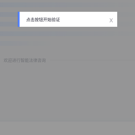
x
点击按钮开始验证
欢迎进行智能法律咨询