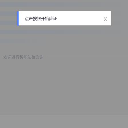
x
点击按钮开始验证
欢迎进行智能法律咨询