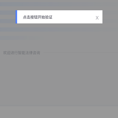
x
点击按钮开始验证
欢迎进行智能法律咨询