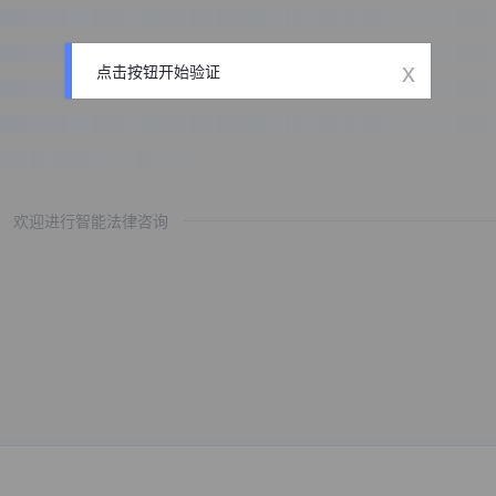
x
点击按钮开始验证
欢迎进行智能法律咨询