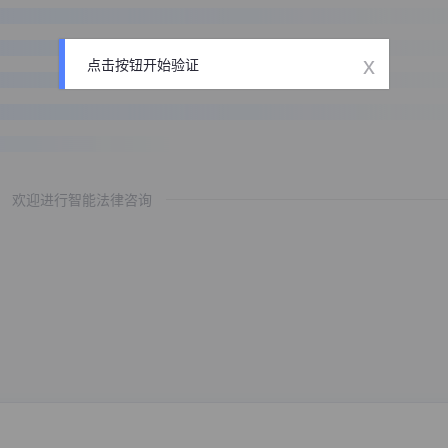
x
点击按钮开始验证
欢迎进行智能法律咨询