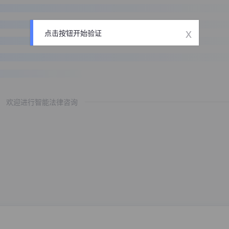
x
点击按钮开始验证
欢迎进行智能法律咨询