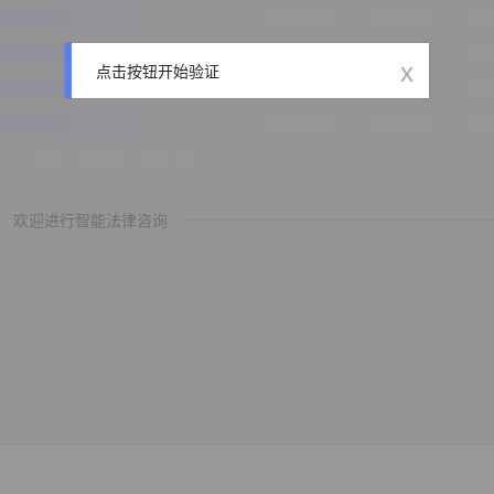
x
点击按钮开始验证
欢迎进行智能法律咨询