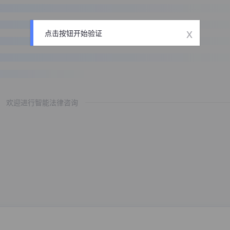
x
点击按钮开始验证
欢迎进行智能法律咨询