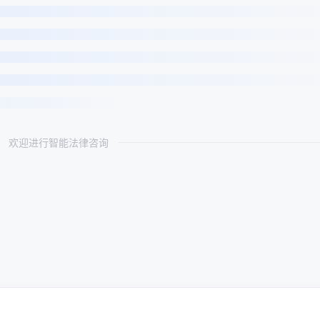
欢迎进行智能法律咨询