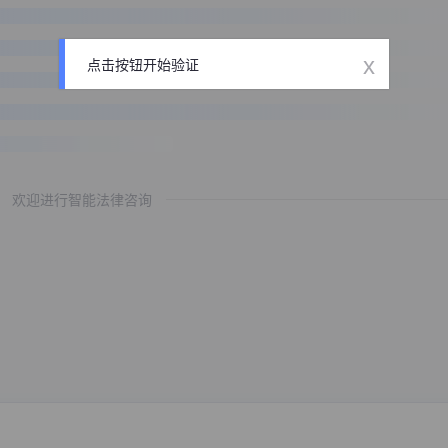
x
点击按钮开始验证
欢迎进行智能法律咨询