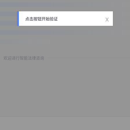
x
点击按钮开始验证
欢迎进行智能法律咨询