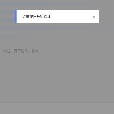
x
点击按钮开始验证
欢迎进行智能法律咨询