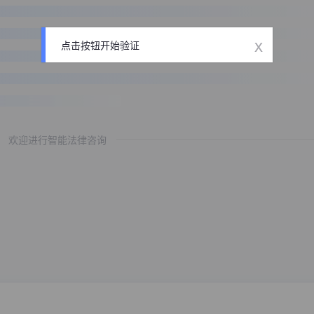
x
点击按钮开始验证
欢迎进行智能法律咨询