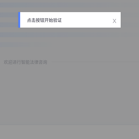
x
点击按钮开始验证
欢迎进行智能法律咨询