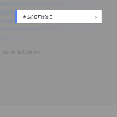
x
点击按钮开始验证
欢迎进行智能法律咨询