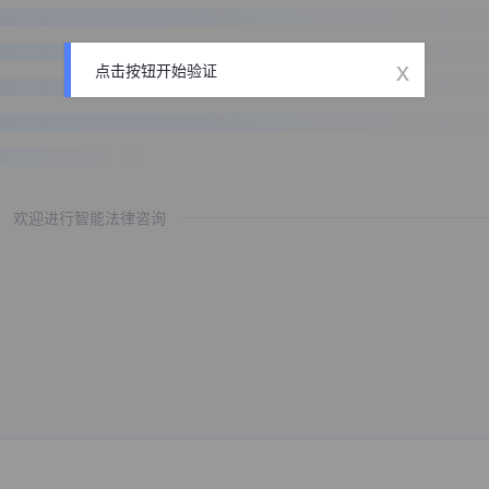
x
点击按钮开始验证
欢迎进行智能法律咨询