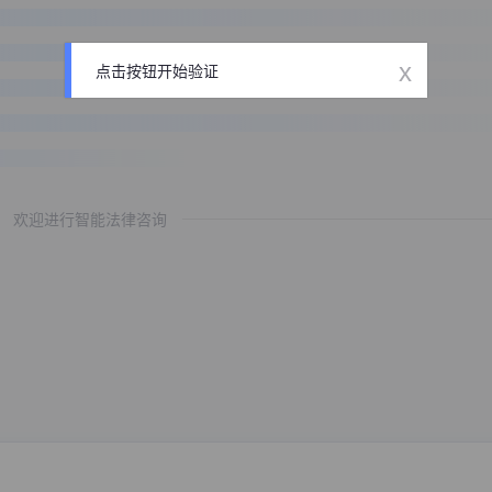
x
点击按钮开始验证
欢迎进行智能法律咨询