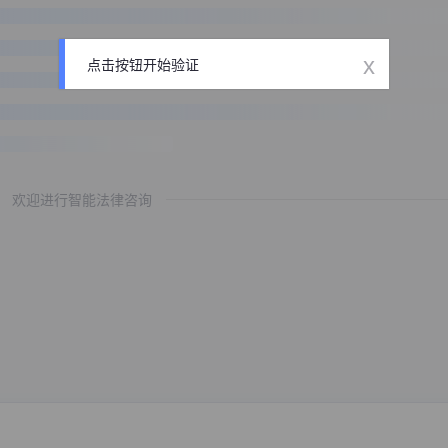
x
点击按钮开始验证
欢迎进行智能法律咨询