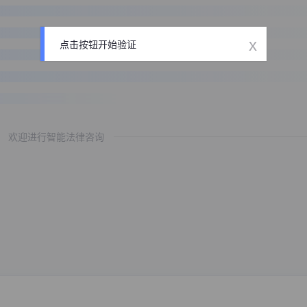
x
点击按钮开始验证
欢迎进行智能法律咨询