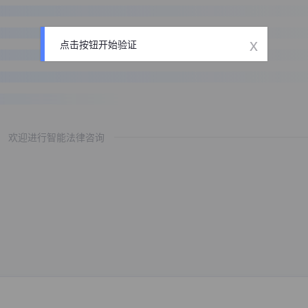
x
点击按钮开始验证
欢迎进行智能法律咨询