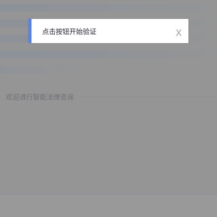
x
点击按钮开始验证
欢迎进行智能法律咨询