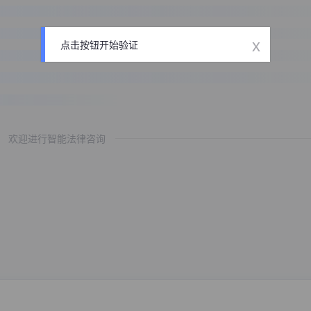
x
点击按钮开始验证
欢迎进行智能法律咨询