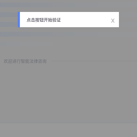
x
点击按钮开始验证
欢迎进行智能法律咨询