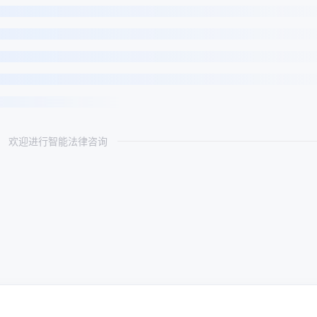
欢迎进行智能法律咨询