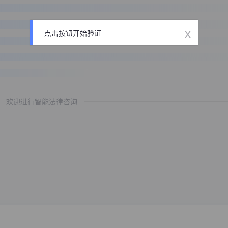
x
点击按钮开始验证
欢迎进行智能法律咨询