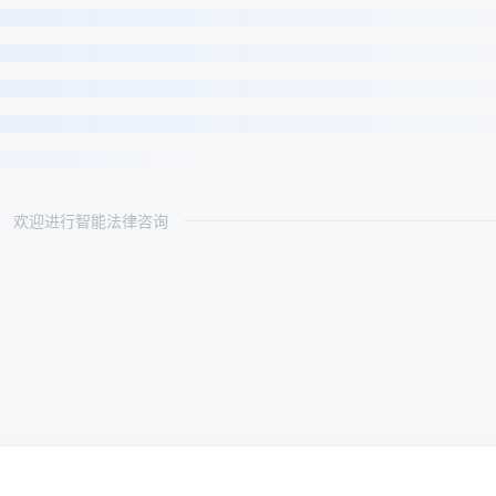
欢迎进行智能法律咨询