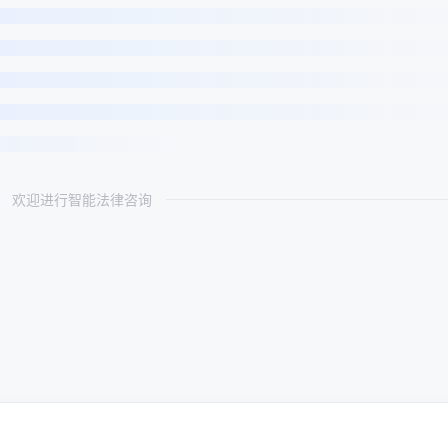
欢迎进行智能法律咨询