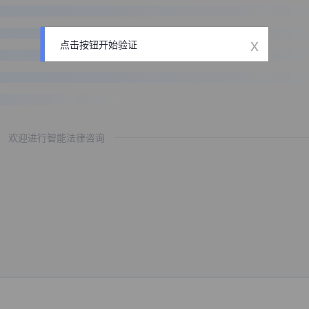
x
点击按钮开始验证
欢迎进行智能法律咨询