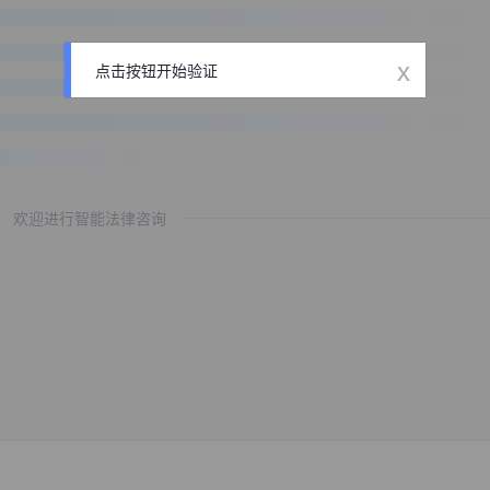
x
点击按钮开始验证
欢迎进行智能法律咨询