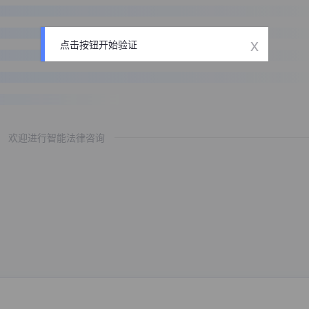
x
点击按钮开始验证
欢迎进行智能法律咨询