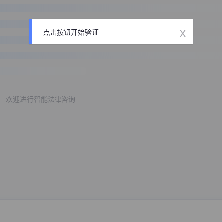
x
点击按钮开始验证
欢迎进行智能法律咨询