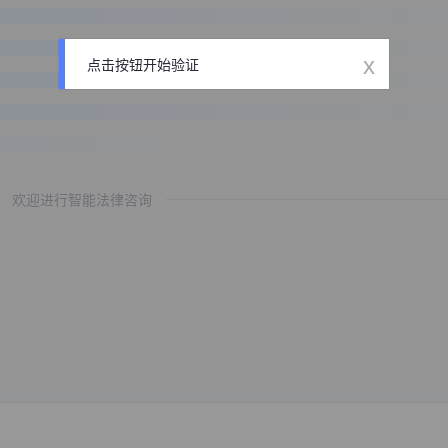
x
点击按钮开始验证
欢迎进行智能法律咨询