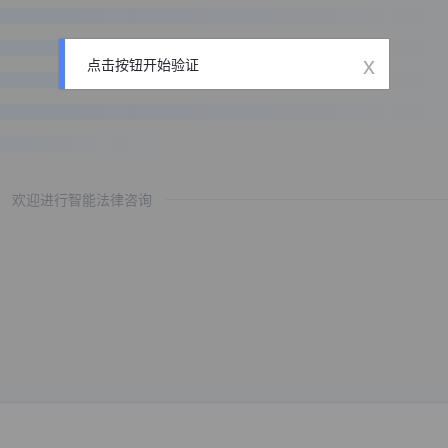
x
点击按钮开始验证
欢迎进行智能法律咨询