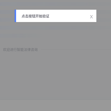
x
点击按钮开始验证
欢迎进行智能法律咨询