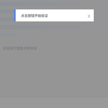
x
点击按钮开始验证
欢迎进行智能法律咨询