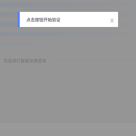
x
点击按钮开始验证
欢迎进行智能法律咨询