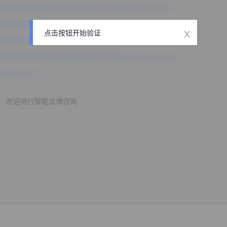
x
点击按钮开始验证
欢迎进行智能法律咨询