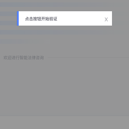
x
点击按钮开始验证
欢迎进行智能法律咨询