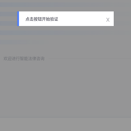
x
点击按钮开始验证
欢迎进行智能法律咨询