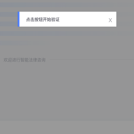
x
点击按钮开始验证
欢迎进行智能法律咨询