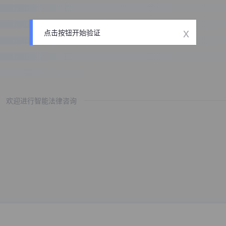
x
点击按钮开始验证
欢迎进行智能法律咨询