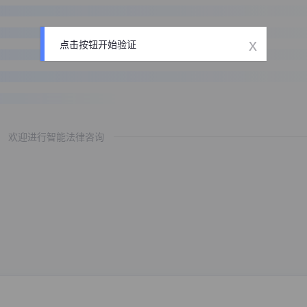
x
点击按钮开始验证
欢迎进行智能法律咨询