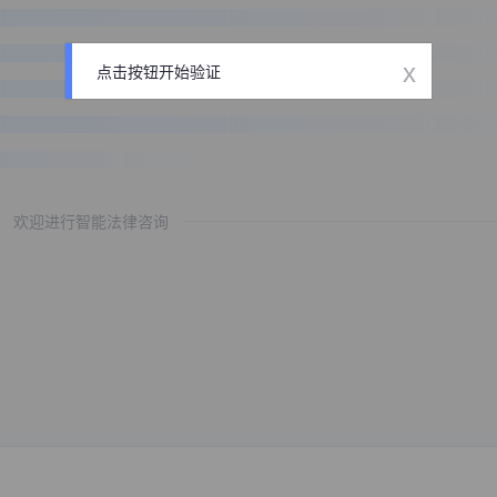
x
点击按钮开始验证
欢迎进行智能法律咨询